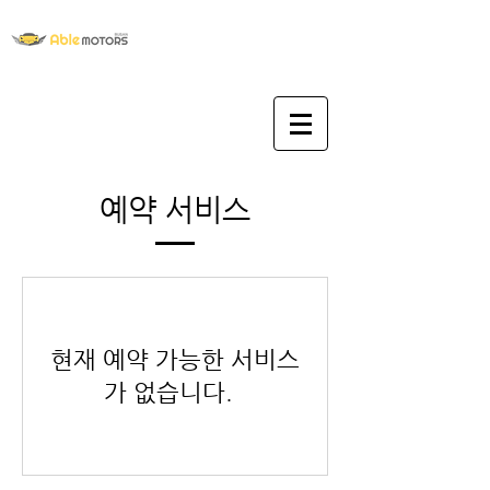
로그인
​예약 서비스
현재 예약 가능한 서비스
가 없습니다.